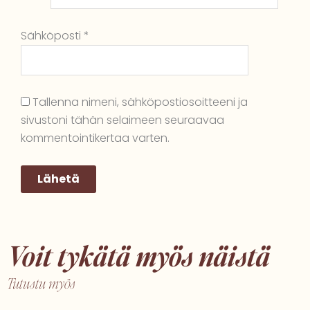
Sähköposti
*
Tallenna nimeni, sähköpostiosoitteeni ja
sivustoni tähän selaimeen seuraavaa
kommentointikertaa varten.
Voit tykätä myös näistä
Tutustu myös