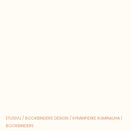
ETUSIVU
/
BOOKBINDERS DESIGN
/ KYNÄNPIDIKE KUMINAUHA |
BOOKBINDERS