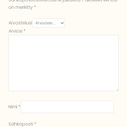
on merkitty
*
Arvostelusi
Arviosi
*
Nimi
*
Sähköposti
*