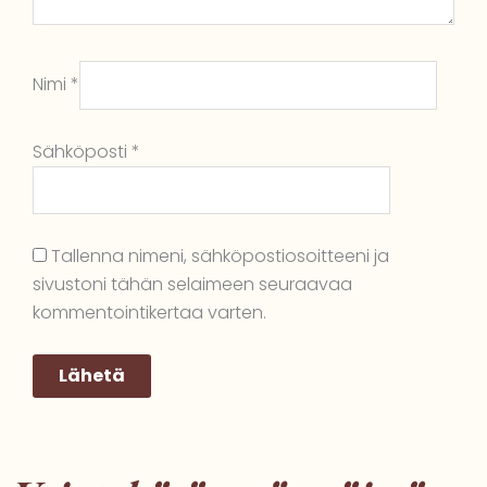
Nimi
*
Sähköposti
*
Tallenna nimeni, sähköpostiosoitteeni ja
sivustoni tähän selaimeen seuraavaa
kommentointikertaa varten.