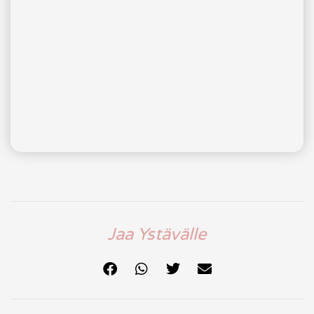
Jaa Ystävälle