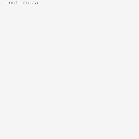
ainutlaatuista.