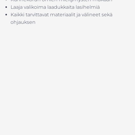
Laaja valikoima laadukkaita lasihelmiä
Kaikki tarvittavat materiaalit ja välineet sekä
ohjauksen