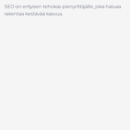
SEO on erityisen tehokas pienyrittäjälle, joka haluaa
rakentaa kestävää kasvua.