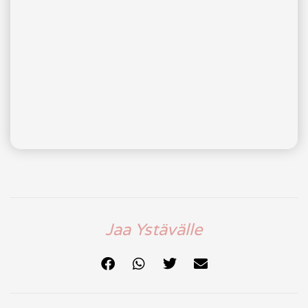
Jaa Ystävälle